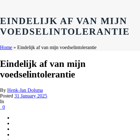
EINDELIJK AF VAN MIJN
VOEDSELINTOLERANTIE
Home
»
Eindelijk af van mijn voedselintolerantie
Eindelijk af van mijn
voedselintolerantie
By
Henk-Jan Dolsma
Posted
31 January 2025
In
0