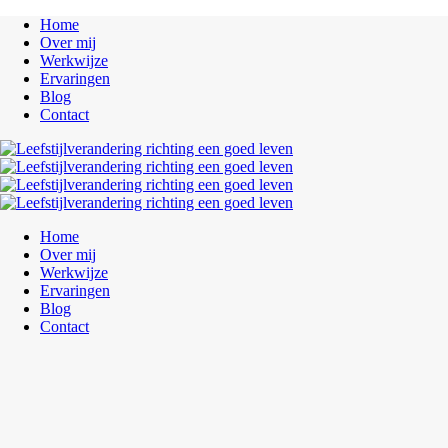
Home
Over mij
Werkwijze
Ervaringen
Blog
Contact
Home
Over mij
Werkwijze
Ervaringen
Blog
Contact